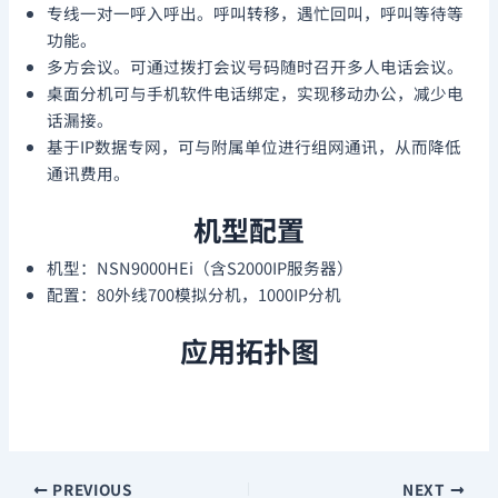
专线一对一呼入呼出。呼叫转移，遇忙回叫，呼叫等待等
功能。
多方会议。可通过拨打会议号码随时召开多人电话会议。
桌面分机可与手机软件电话绑定，实现移动办公，减少电
话漏接。
基于IP数据专网，可与附属单位进行组网通讯，从而降低
通讯费用。
机型配置
机型：NSN9000HEi（含S2000IP服务器）
配置：80外线700模拟分机，1000IP分机
应用拓扑图
PREVIOUS
NEXT