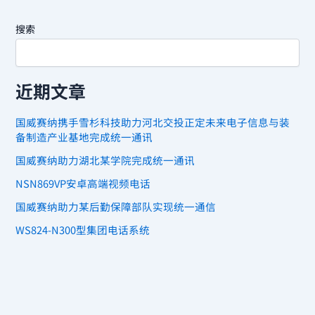
搜索
近期文章
国威赛纳携手雪杉科技助力河北交投正定未来电子信息与装
备制造产业基地完成统一通讯
国威赛纳助力湖北某学院完成统一通讯
NSN869VP安卓高端视频电话
国威赛纳助力某后勤保障部队实现统一通信
WS824-N300型集团电话系统