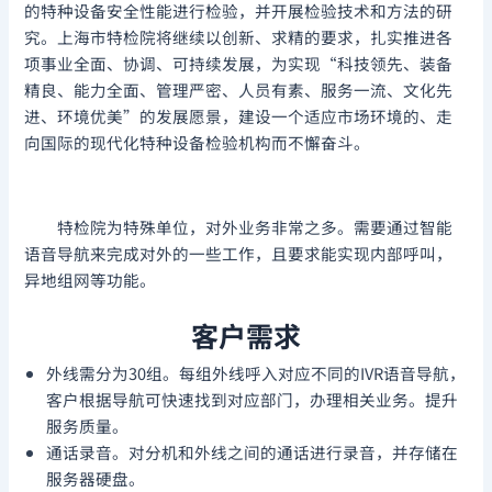
的特种设备安全性能进行检验，并开展检验技术和方法的研
究。上海市特检院将继续以创新、求精的要求，扎实推进各
项事业全面、协调、可持续发展，为实现“科技领先、装备
精良、能力全面、管理严密、人员有素、服务一流、文化先
进、环境优美”的发展愿景，建设一个适应市场环境的、走
向国际的现代化特种设备检验机构而不懈奋斗。
特检院为特殊单位，对外业务非常之多。需要通过智能
语音导航来完成对外的一些工作，且要求能实现内部呼叫，
异地组网等功能。
客户需求
外线需分为30组。每组外线呼入对应不同的IVR语音导航，
客户根据导航可快速找到对应部门，办理相关业务。提升
服务质量。
通话录音。对分机和外线之间的通话进行录音，并存储在
服务器硬盘。