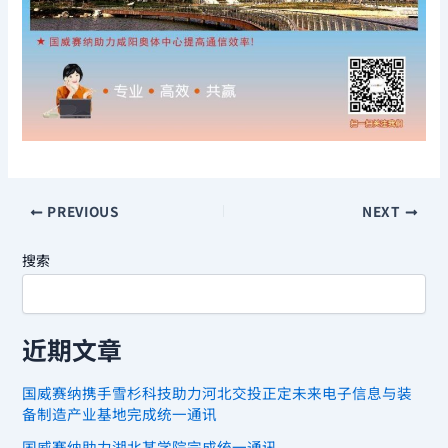
PREVIOUS
NEXT
搜索
近期文章
国威赛纳携手雪杉科技助力河北交投正定未来电子信息与装
备制造产业基地完成统一通讯
国威赛纳助力湖北某学院完成统一通讯