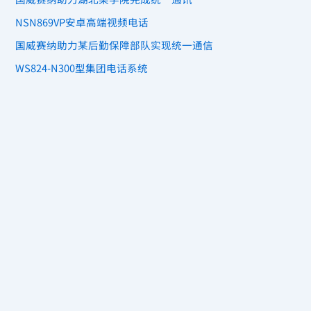
NSN869VP安卓高端视频电话
国威赛纳助力某后勤保障部队实现统一通信
WS824-N300型集团电话系统