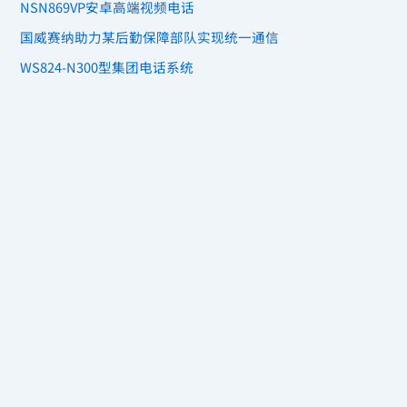
NSN869VP安卓高端视频电话
国威赛纳助力某后勤保障部队实现统一通信
WS824-N300型集团电话系统