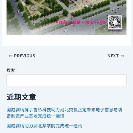
PREVIOUS
NEXT
搜索
近期文章
国威赛纳携手雪杉科技助力河北交投正定未来电子信息与装
备制造产业基地完成统一通讯
国威赛纳助力湖北某学院完成统一通讯