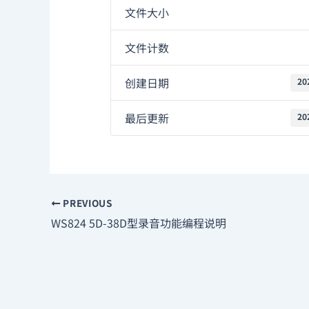
文件大小
文件计数
创建日期
20
最后更新
20
PREVIOUS
WS824 5D-38D型录音功能编程说明