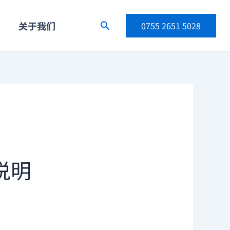
关于我们
搜
0755 2651 5028
索
说明