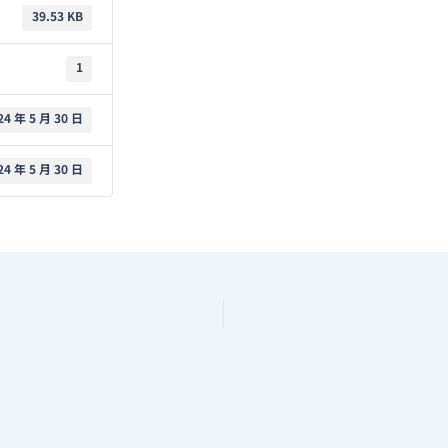
39.53 KB
1
24 年 5 月 30 日
24 年 5 月 30 日