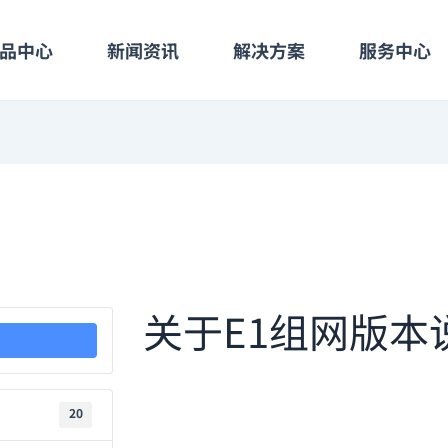
品中心
新闻资讯
解决方案
服务中心
关于E1组网版本
20