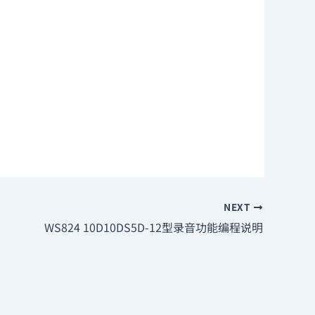
NEXT
WS824 10D10DS5D-12型录音功能编程说明