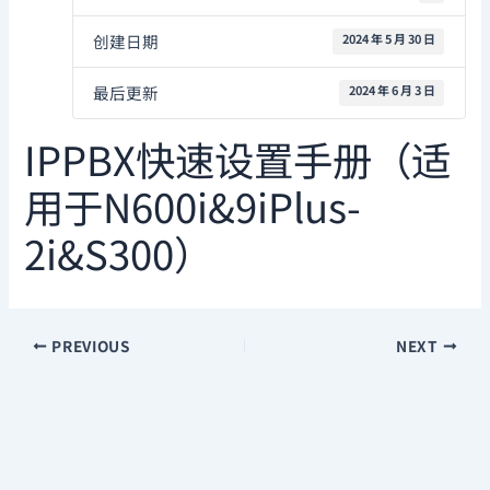
创建日期
2024 年 5 月 30 日
最后更新
2024 年 6 月 3 日
IPPBX快速设置手册（适
用于N600i&9iPlus-
2i&S300）
PREVIOUS
NEXT