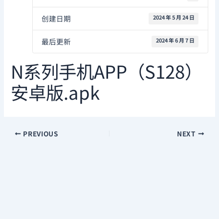
创建日期
2024 年 5 月 24 日
最后更新
2024 年 6 月 7 日
N系列手机APP（S128）
安卓版.apk
PREVIOUS
NEXT