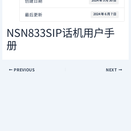
创建日期
2024 年 5 月 30 日
最后更新
2024 年 6 月 7 日
NSN833SIP话机用户手
册
PREVIOUS
NEXT