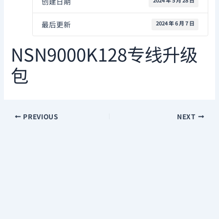
创建日期
2024 年 5 月 28 日
最后更新
2024 年 6 月 7 日
NSN9000K128专线升级
包
PREVIOUS
NEXT