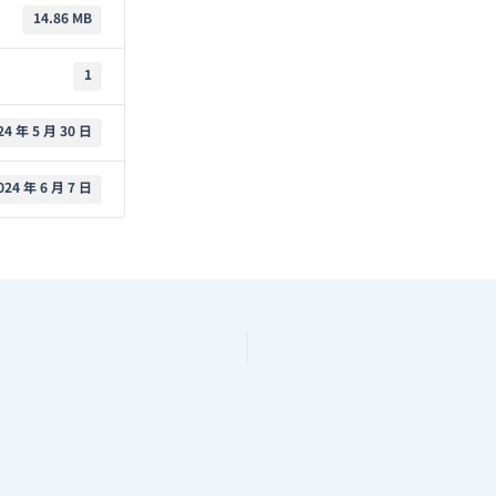
14.86 MB
1
24 年 5 月 30 日
024 年 6 月 7 日