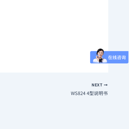
NEXT
WS824 4型说明书