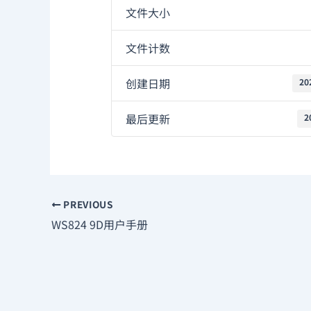
文件大小
文件计数
创建日期
20
最后更新
2
PREVIOUS
WS824 9D用户手册