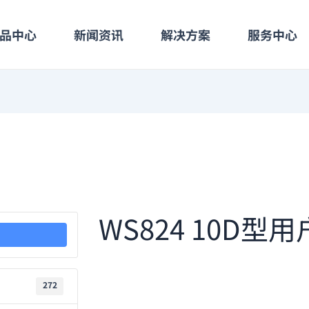
品中心
新闻资讯
解决方案
服务中心
WS824 10D型
272