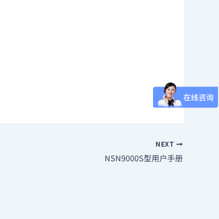
NEXT
NSN9000S型用户手册