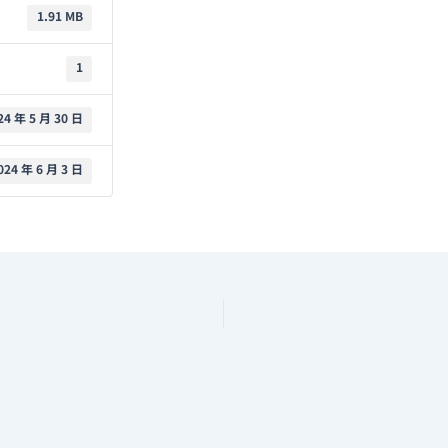
1.91 MB
1
24 年 5 月 30 日
024 年 6 月 3 日