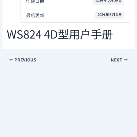
创建日期
2024 年 5 月 30 日
最后更新
2024 年 6 月 3 日
WS824 4D型用户手册
PREVIOUS
NEXT