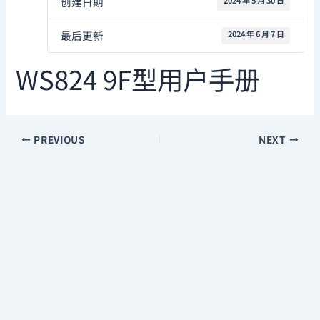
创建日期
2024 年 5 月 30 日
最后更新
2024 年 6 月 7 日
WS824 9F型用户手册
PREVIOUS
NEXT