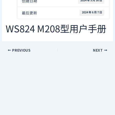
创建日期
2024 年 5 月 30 日
最后更新
2024 年 6 月 7 日
WS824 M208型用户手册
PREVIOUS
NEXT