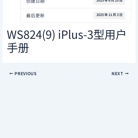
创建日期
2025 年 6 月 25 日
最后更新
2025 年 11 月 3 日
WS824(9) iPlus-3型用户
手册
PREVIOUS
NEXT