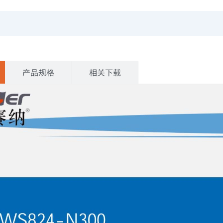
产品规格
相关下载