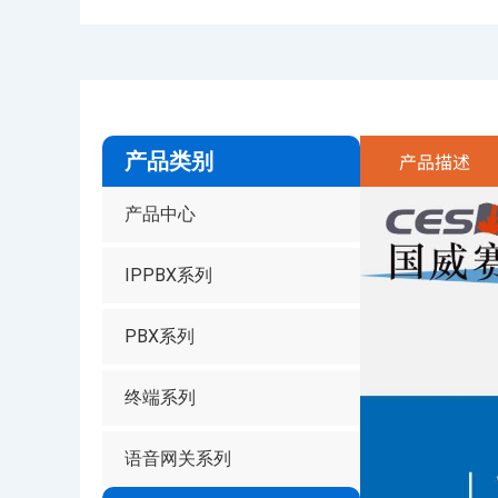
产品类别
产品描述
产品中心
IPPBX系列
PBX系列
终端系列
语音网关系列