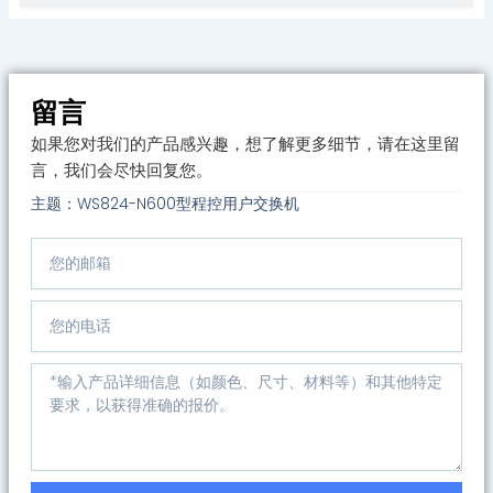
留言
如果您对我们的产品感兴趣，想了解更多细节，请在这里留
言，我们会尽快回复您。
主题：WS824-N600型程控用户交换机
邮
箱
电
话
Message