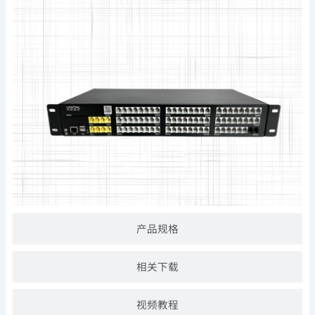
产品规格
相关下载
视频教程