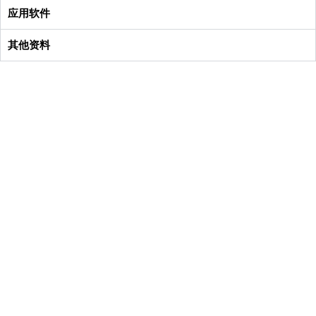
应用软件
其他资料