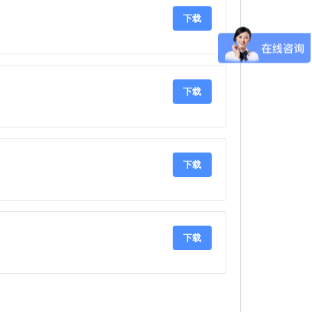
下载
下载
下载
下载