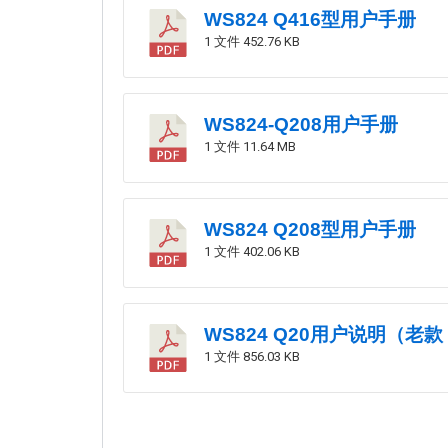
WS824 Q416型用户手册
1 文件
452.76 KB
WS824-Q208用户手册
1 文件
11.64 MB
WS824 Q208型用户手册
1 文件
402.06 KB
WS824 Q20用户说明（老款
1 文件
856.03 KB