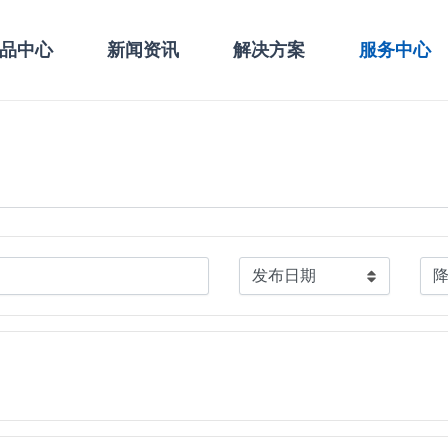
品中心
新闻资讯
解决方案
服务中心